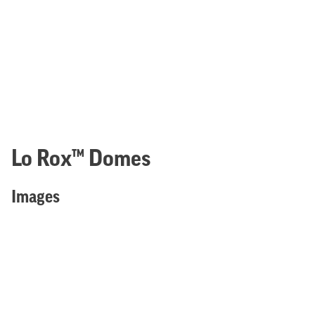
Lo Rox™ Domes
Images